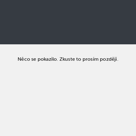
Něco se pokazilo. Zkuste to prosím později.