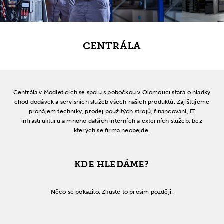
CENTRÁLA
Centrála v Modleticích se spolu s pobočkou v Olomouci stará o hladký
chod dodávek a servisních služeb všech našich produktů. Zajišťujeme
pronájem techniky, prodej použitých strojů, financování, IT
infrastrukturu a mnoho dalších interních a externích služeb, bez
kterých se firma neobejde.
KDE HLEDÁME?
Něco se pokazilo. Zkuste to prosím později.