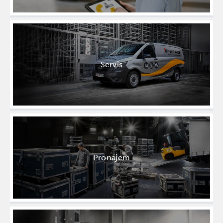
Servis
Pronájem