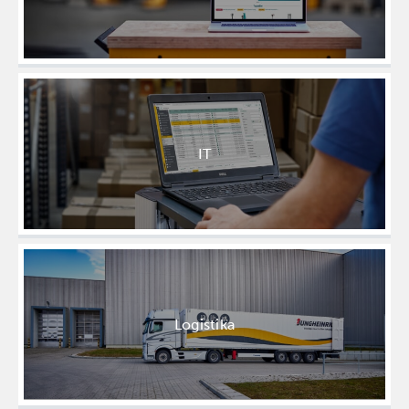
IT
Logistika