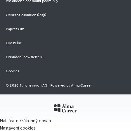
Všeobecné obchodní podmínky
Ochrana osobních údajů
Impressum
OpenLine
Odhlášení newsletteru
Cookies
© 2026 Jungheinrich AG |
Powered by Alma Career
Nahlásit nezákonný obsah
Nastavení cookies